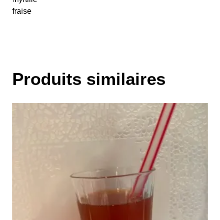
fraise
Produits similaires