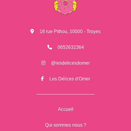
18 rue Pithou, 10000 - Troyes
0652632364
@lesdelicesdomer
Les Délices d'Omer
Accueil
Qui sommes nous ?