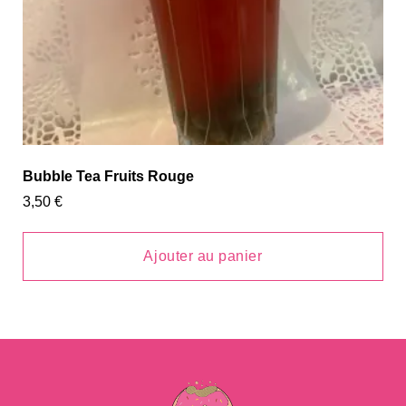
Bubble Tea Fruits Rouge
3,50
€
Ajouter au panier