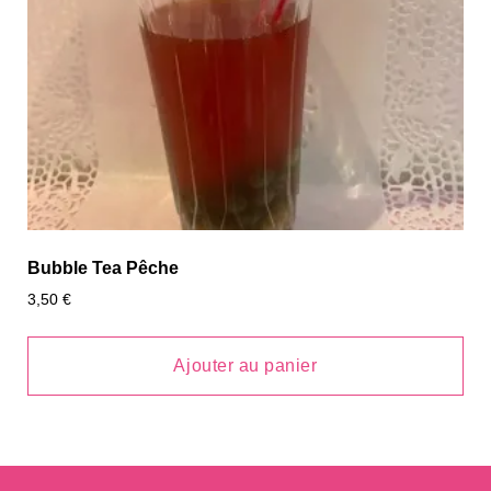
Bubble Tea Pêche
3,50
€
Ajouter au panier