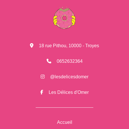
18 rue Pithou, 10000 - Troyes
0652632364
@lesdelicesdomer
Les Délices d'Omer
Accueil