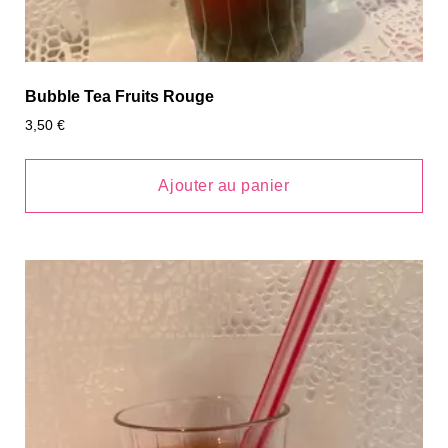
Bubble Tea Fruits Rouge
3,50
€
Ajouter au panier