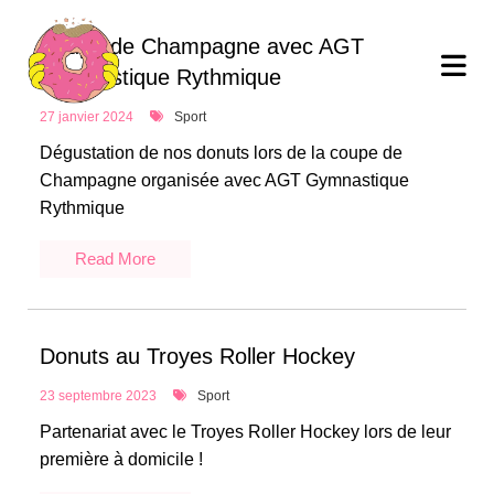
Coupe de Champagne avec AGT
Gymnastique Rythmique
27 janvier 2024
Sport
Dégustation de nos donuts lors de la coupe de
Champagne organisée avec AGT Gymnastique
Rythmique
Read More
Donuts au Troyes Roller Hockey
23 septembre 2023
Sport
Partenariat avec le Troyes Roller Hockey lors de leur
première à domicile !