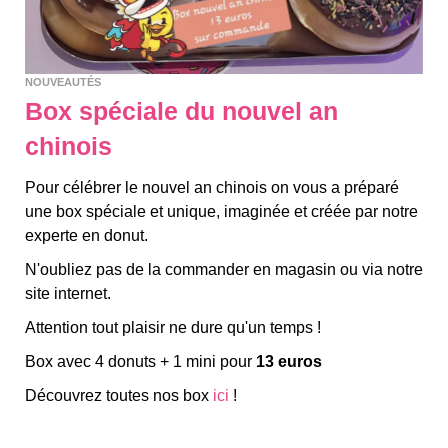
NOUVEAUTÉS
Box spéciale du nouvel an
chinois
Pour célébrer le nouvel an chinois on vous a préparé
une box spéciale et unique, imaginée et créée par notre
experte en donut.
N'oubliez pas de la commander en magasin ou via notre
site internet.
Attention tout plaisir ne dure qu'un temps !
Box avec 4 donuts + 1 mini pour
13 euros
Découvrez toutes nos box
ici
!