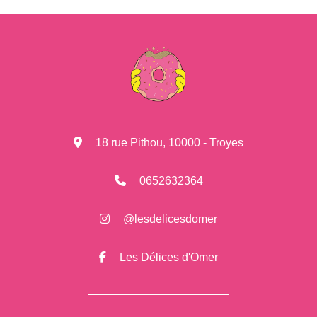
18 rue Pithou, 10000 - Troyes
0652632364
@lesdelicesdomer
Les Délices d'Omer