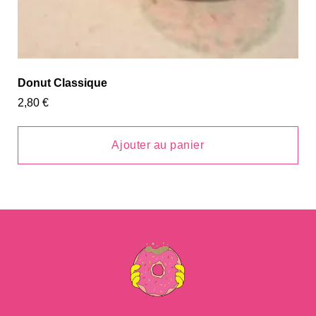
Donut Classique
2,80
€
Ajouter au panier