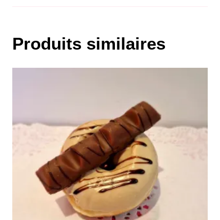
Produits similaires