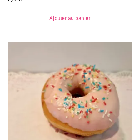
Ajouter au panier