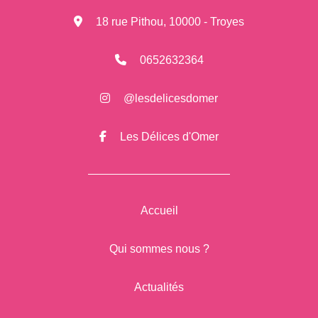
18 rue Pithou, 10000 - Troyes
0652632364
@lesdelicesdomer
Les Délices d'Omer
Accueil
Qui sommes nous ?
Actualités