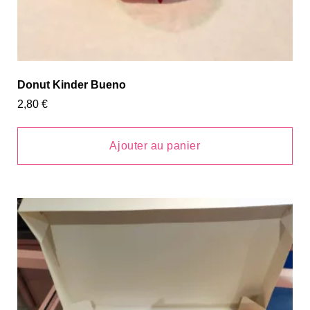
Donut Kinder Bueno
2,80
€
Ajouter au panier